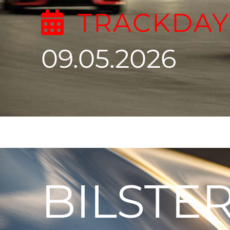
TRACKDAY
09.05.2026
BILSTE