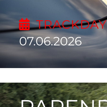
TRACKDAY
07.06.2026