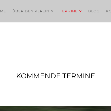
ME
ÜBER DEN VEREIN
TERMINE
BLOG
K
KOMMENDE TERMINE