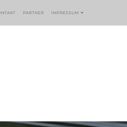
ONTAKT
PARTNER
IMPRESSUM