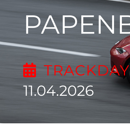
PAPEN
TRACKDAY
11.04.2026