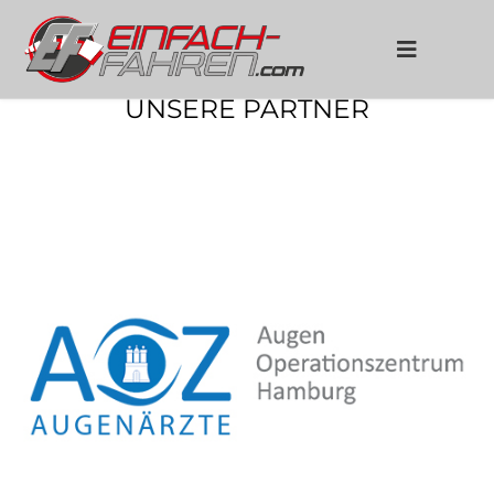
UNSERE PARTNER