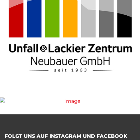
FOLGT UNS AUF INSTAGRAM UND FACEBOOK