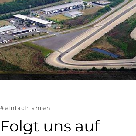
#einfachfahren
Folgt uns auf