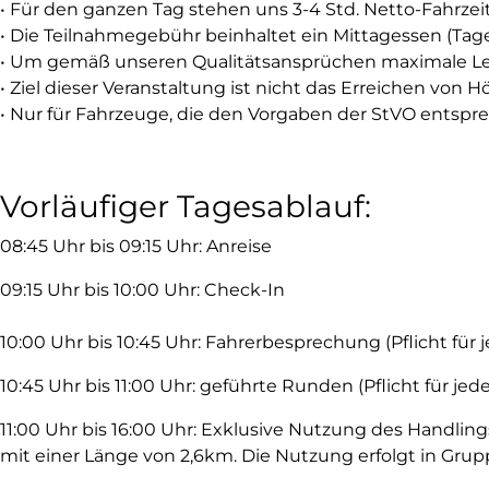
• Für den ganzen Tag stehen uns 3-4 Std. Netto-Fahrzei
• Die Teilnahmegebühr beinhaltet ein Mittagessen (Tag
• Um gemäß unseren Qualitätsansprüchen maximale Ler
• Ziel dieser Veranstaltung ist nicht das Erreichen v
• Nur für Fahrzeuge, die den Vorgaben der StVO entspr
Vorläufiger Tagesablauf:
08:45 Uhr bis 09:15 Uhr: Anreise
09:15 Uhr bis 10:00 Uhr: Check-In
10:00 Uhr bis 10:45 Uhr: Fahrerbesprechung (Pflicht für
10:45 Uhr bis 11:00 Uhr: geführte Runden (Pflicht für jed
11:00 Uhr bis 16:00 Uhr: Exklusive Nutzung des Handlin
mit einer Länge von 2,6km. Die Nutzung erfolgt in Grup