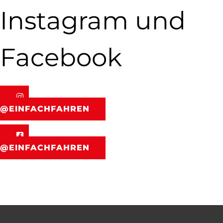
Instagram und
Facebook
@EINFACHFAHREN
@EINFACHFAHREN