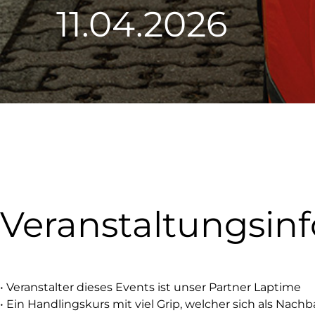
11.04.2026
Veranstaltungsinf
• Veranstalter dieses Events ist unser Partner Laptime
• Ein Handlingskurs mit viel Grip, welcher sich als Nac