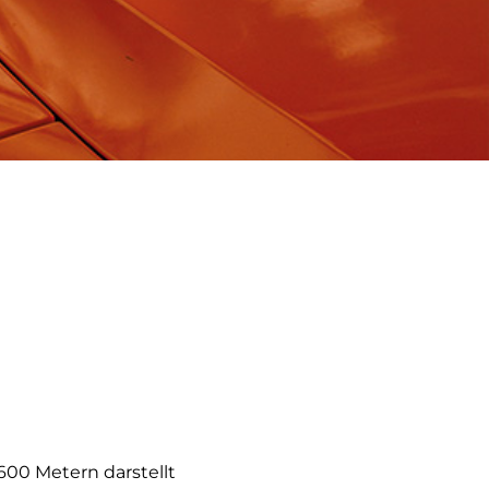
600 Metern darstellt