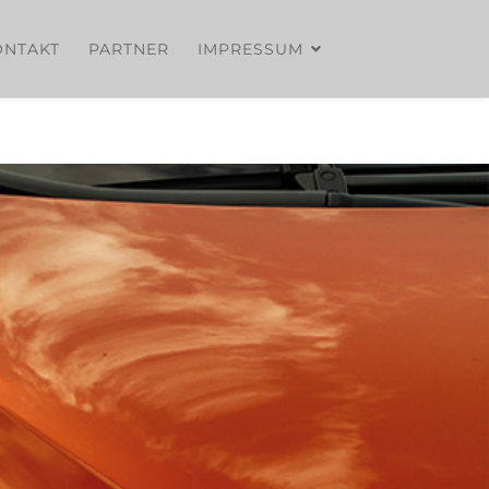
ONTAKT
PARTNER
IMPRESSUM