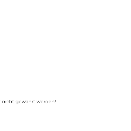
t nicht gewährt werden!