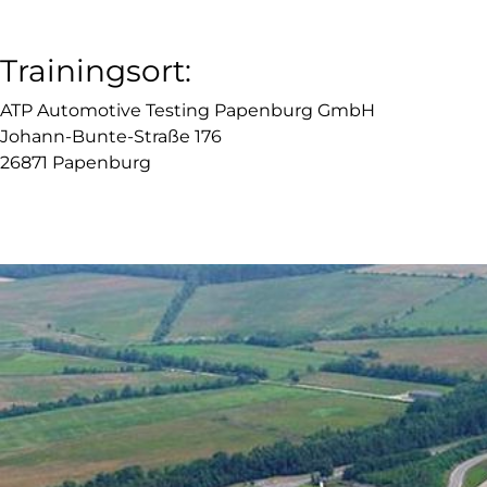
Trainingsort:
ATP Automotive Testing Papenburg GmbH
Johann-Bunte-Straße 176
26871 Papenburg