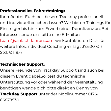
Professionelles Fahrertraining:
Ihr möchtet Euch bei diesem Trackday professionell
und individuell coachen lassen? Wir bieten Trainings für
Einsteiger bis hin zum Erwerb einer Rennlizenz an. Bei
Interesse sende uns bitte eine E-Mail an
team@einfach-fahren.com
, wir kontaktieren Dich für
weitere Infos.Individual Coaching ½ Tag : 375,00 € (1
Std. € 119,-)
Technischer Support:
Unsere Freunde von Trackday Support sind auch bei
diesem Event dabei.Solltest du technische
Unterstützung vor oder während der Veranstaltung
benötigen wende dich bitte direkt an Denny von
Trackday Support
unter der Mobilnummer 0176-
66879530