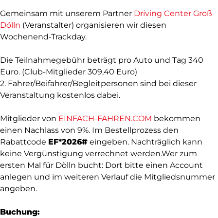
Gemeinsam mit unserem Partner
Driving Center Groß
Dölln
(Veranstalter) organisieren wir diesen
Wochenend-Trackday.
Die Teilnahmegebühr beträgt pro Auto und Tag 340
Euro. (Club-Mitglieder 309,40 Euro)
2. Fahrer/Beifahrer/Begleitpersonen sind bei dieser
Veranstaltung kostenlos dabei.
Mitglieder von
EINFACH-FAHREN.COM
bekommen
einen Nachlass von 9%. Im Bestellprozess den
Rabattcode
EF*2026#
eingeben. Nachträglich kann
keine Vergünstigung verrechnet werden.Wer zum
ersten Mal für Dölln bucht: Dort bitte einen Account
anlegen und im weiteren Verlauf die Mitgliedsnummer
angeben.
Buchung: