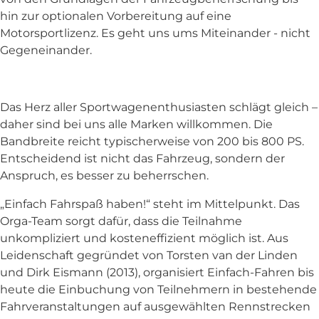
hin zur optionalen Vorbereitung auf eine
Motorsportlizenz. Es geht uns ums Miteinander - nicht
Gegeneinander.
Das Herz aller Sportwagenenthusiasten schlägt gleich –
daher sind bei uns alle Marken willkommen. Die
Bandbreite reicht typischerweise von 200 bis 800 PS.
Entscheidend ist nicht das Fahrzeug, sondern der
Anspruch, es besser zu beherrschen.
„Einfach Fahrspaß haben!“ steht im Mittelpunkt. Das
Orga-Team sorgt dafür, dass die Teilnahme
unkompliziert und kosteneffizient möglich ist. Aus
Leidenschaft gegründet von Torsten van der Linden
und Dirk Eismann (2013), organisiert Einfach-Fahren bis
heute die Einbuchung von Teilnehmern in bestehende
Fahrveranstaltungen auf ausgewählten Rennstrecken