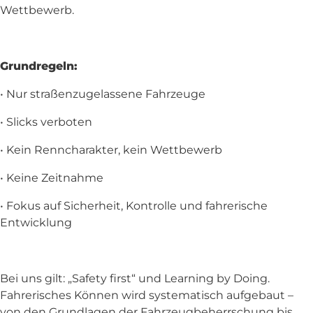
Wettbewerb.
Grundregeln:
• Nur straßenzugelassene Fahrzeuge
• Slicks verboten
• Kein Renncharakter, kein Wettbewerb
• Keine Zeitnahme
• Fokus auf Sicherheit, Kontrolle und fahrerische
Entwicklung
Bei uns gilt: „Safety first“ und Learning by Doing.
Fahrerisches Können wird systematisch aufgebaut –
von den Grundlagen der Fahrzeugbeherrschung bis