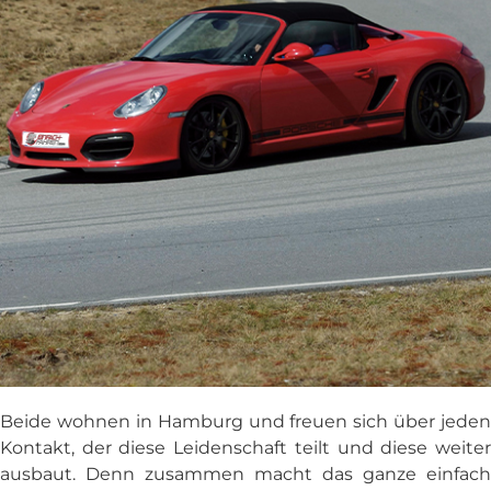
Beide wohnen in Hamburg und freuen sich über jeden
Kontakt, der diese Leidenschaft teilt und diese weiter
ausbaut. Denn zusammen macht das ganze einfach