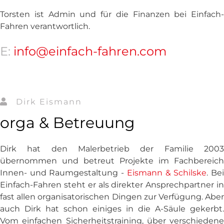
Torsten ist Admin und für die Finanzen bei Einfach-
Fahren verantwortlich.
E:
info@einfach-fahren.com
Dirk Eismann
orga & Betreuung
Dirk hat den Malerbetrieb der Familie 2003
übernommen und betreut Projekte im Fachbereich
Innen- und Raumgestaltung -
Eismann & Schilske
. Be
Einfach-Fahren steht er als direkter Ansprechpartner in
fast allen organisatorischen Dingen zur Verfügung. Aber
auch Dirk hat schon einiges in die A-Säule gekerbt.
Vom einfachen Sicherheitstraining, über verschiedene