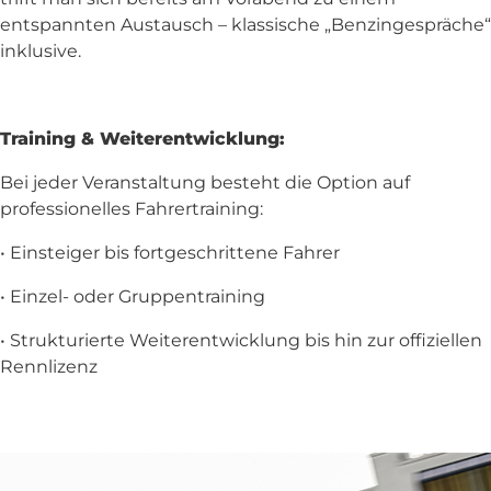
entspannten Austausch – klassische „Benzingespräche“
inklusive.
Training & Weiterentwicklung:
Bei jeder Veranstaltung besteht die Option auf
professionelles Fahrertraining:
• Einsteiger bis fortgeschrittene Fahrer
• Einzel- oder Gruppentraining
• Strukturierte Weiterentwicklung bis hin zur offiziellen
Rennlizenz