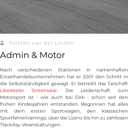
Torsten van der Linden
Admin & Motor
Nach verschiedenen Stationen in namenhaften
Einzelhandelsunternehmen hat er 2001 den Schritt in
die Selbstständigkeit gewagt. Er betreibt das Geschäft
Likedeeler Streetwear
. Die Leidenschaft zum
Motorsport ist - wie auch bei Dirk - schon seit den
frühen Kindesjahren entstanden. Begonnen hat alles
mit dem ersten Sportwagen, den klassischen
Sportfahrertrainings, über die Lizenz bis hin zu zahllosen
Trackday-Veranstaltungen.