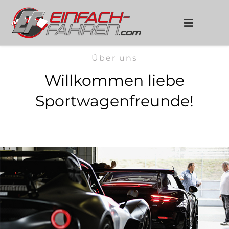
Über uns
Willkommen liebe
Sportwagenfreunde!