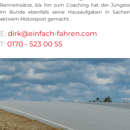
Renneinsätze, bis hin zum Coaching hat der Jüngste
im Bunde ebenfalls seine Hausaufgaben in Sachen
aktivem Motorsport gemacht.
E:
dirk@einfach-fahren.com
T:
0170 - 523 00 55