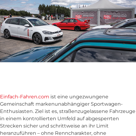
Einfach-Fahren.com
ist eine ungezwungene
Gemeinschaft markenunabhängiger Sportwagen-
Enthusiasten. Ziel ist es, straßenzugelassene Fahrzeuge
in einem kontrollierten Umfeld auf abgesperrten
Strecken sicher und schrittweise an ihr Limit
heranzuführen – ohne Renncharakter, ohne