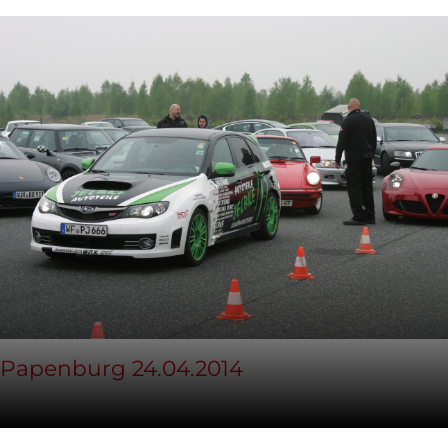
Papenburg 24.04.2014
24. April 2014