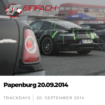
Papenburg 20.09.2014
TRACKDAYS
20. SEPTEMBER 2014