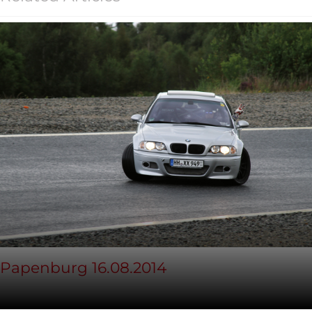
Papenburg 16.08.2014
16. August 2014