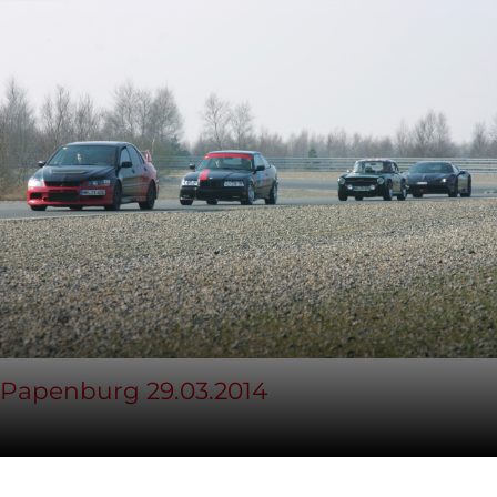
Papenburg 29.03.2014
29. März 2014